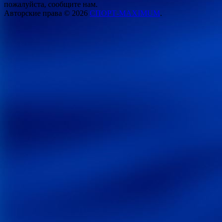
пожалуйста, сообщите нам.
Авторские права © 2026
СПОРТ-MAXIMUM
.