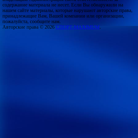
содержание материала не несет. Если Вы обнаружили на
нашем сайте материалы, которые нарушают авторские права,
принадлежащие Вам, Вашей компании или организации,
пожалуйста, сообщите нам.
Авторские права © 2026
СПОРТ-MAXIMUM
.