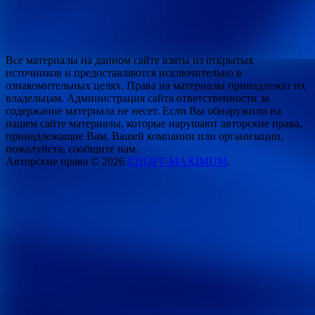
Все материалы на данном сайте взяты из открытых
источников и предоставляются исключительно в
ознакомительных целях. Права на материалы принадлежат их
владельцам. Администрация сайта ответственности за
содержание материала не несет. Если Вы обнаружили на
нашем сайте материалы, которые нарушают авторские права,
принадлежащие Вам, Вашей компании или организации,
пожалуйста, сообщите нам.
Авторские права © 2026
СПОРТ-MAXIMUM
.