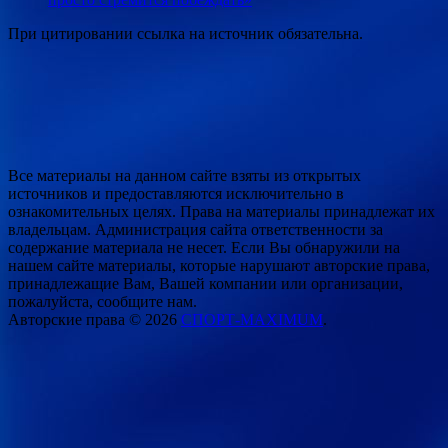
При цитировании ссылка на источник обязательна.
Все материалы на данном сайте взяты из открытых
источников и предоставляются исключительно в
ознакомительных целях. Права на материалы принадлежат их
владельцам. Администрация сайта ответственности за
содержание материала не несет. Если Вы обнаружили на
нашем сайте материалы, которые нарушают авторские права,
принадлежащие Вам, Вашей компании или организации,
пожалуйста, сообщите нам.
Авторские права © 2026
СПОРТ-MAXIMUM
.