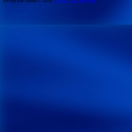
Авторские права © 2026
СПОРТ-MAXIMUM
.