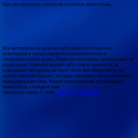
При цитировании ссылка на источник обязательна.
Все материалы на данном сайте взяты из открытых
источников и предоставляются исключительно в
ознакомительных целях. Права на материалы принадлежат их
владельцам. Администрация сайта ответственности за
содержание материала не несет. Если Вы обнаружили на
нашем сайте материалы, которые нарушают авторские права,
принадлежащие Вам, Вашей компании или организации,
пожалуйста, сообщите нам.
Авторские права © 2026
СПОРТ-MAXIMUM
.