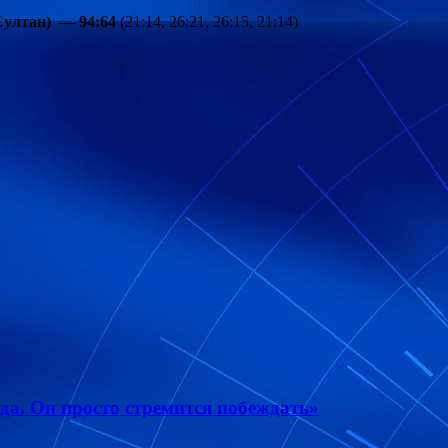
Султан) — 94:64
(21:14, 26:21, 26:15, 21:14)
да. Он просто стремится побеждать»