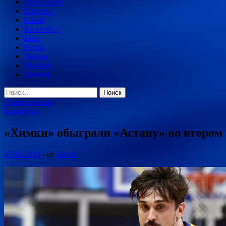
Авто-спорт
Гандбол
Гольф
Баскетбол
Бокс
Регби
Теннис
Футбол
Хоккей
Найти:
Главное меню
Баскетбол
«Химки» обыграли «Астану» во втором 
07.05.2019
-
от
admin