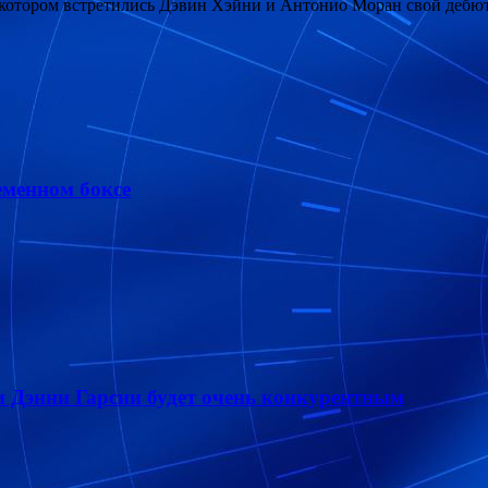
 в котором встретились Дэвин Хэйни и Антонио Моран свой деб
еменном боксе
и Дэнни Гарсии будет очень конкурентным